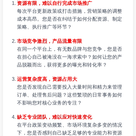
资源有限，难以自行完成市场推广
每次平台更新政策或打击措施，营销策略的调整
成本高昂。您是否在纠结于如何分配资源、制定
策略、执行推广等环节？
市场竞争激烈，产品流量有限
在同一个平台上，有无数品牌与您竞争，您是否
在担心自己被淹没在一海求索中？如何让您的产
品脱颖而出，获得更多的曝光和转化率？
运营复杂度高，资源占用大
您是否发现自己需要投入大量时间和精力来管理
订单、处理售后问题？这些繁琐的日常事务如何
不影响您对核心业务的专注？
缺乏专业团队，难以应对快速变化
在平台政策变动频繁、市场环境复杂多变的情况
下，您是否感到自己缺乏足够的专业能力和资源