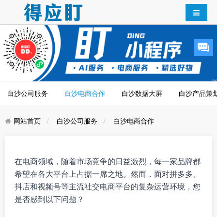
白沙公司服务
白沙电商合作
白沙数据大屏
白沙产品策
网站首页
白沙公司服务
白沙电商合作
在电商领域，随着市场竞争的日益激烈，每一家品牌都
希望在各大平台上占据一席之地。然而，面对拼多多、
抖店和视频号等主流社交电商平台的复杂运营环境，您
是否感到以下问题？