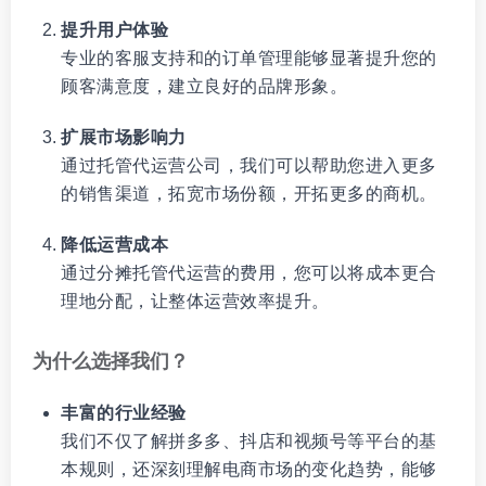
提升用户体验
专业的客服支持和的订单管理能够显著提升您的
顾客满意度，建立良好的品牌形象。
扩展市场影响力
通过托管代运营公司，我们可以帮助您进入更多
的销售渠道，拓宽市场份额，开拓更多的商机。
降低运营成本
通过分摊托管代运营的费用，您可以将成本更合
理地分配，让整体运营效率提升。
为什么选择我们？
丰富的行业经验
我们不仅了解拼多多、抖店和视频号等平台的基
本规则，还深刻理解电商市场的变化趋势，能够