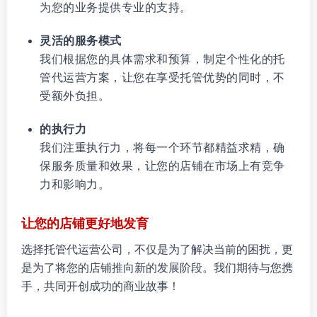
为您的业务提供专业的支持。
灵活的服务模式
我们根据您的具体需求和预算，制定个性化的托
管代运营方案，让您在享受托管优势的同时，不
受额外负担。
的执行力
我们注重执行力，将每一个环节都精益求精，确
保服务质量和效果，让您的店铺在市场上有竞争
力和影响力。
让您的店铺更好地发育
选择托管代运营公司，不仅是为了解决当前的困扰，更
是为了将您的店铺推向新的发展阶段。我们期待与您携
手，共同开创成功的商业故事！