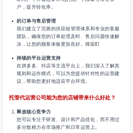
户，提升转化率。
的订单与售后管理
我们建立了完善的供应链管理体系和专业的客服
团队，确保您的订单处理及时、售后问题快速解
决，让您的顾客体验更加良好。
得应盯
持续的平台运营支持
在拼多多、抖店等主流平台上，我们深入了解其
规则和运作模式，可以为您提供针对性的运营建
议，帮助您更好地适应平台环境。
托管代运营公司能为您的店铺带来什么好处？
释放核心竞争力
您可以专注于研发、设计和产品优化，而不用过
多分散精力在市场推广和日常运营上。