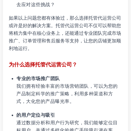
去应对这些挑战？
如果以上问题您都有体验过，那么选择托管代运营公司
或许是好的解决方案。托管代运营公司不仅可以帮助您
将精力集中在核心业务上，还能通过专业团队完成市场
推广、订单管理和售后服务等支持，让您的店铺更加顺
利地运行。
为什么选择托管代运营公司？
专业的市场推广团队
我们拥有经验丰富的市场营销团队，可以为您的
产品制定科学的推广策略，利用多种渠道和方
式，大化您的产品曝光率。
的用户定位与吸引
通过数据分析和用户行为研究，我们能够定位目
标用户，并通过多样化的推广手段吸引潜在客