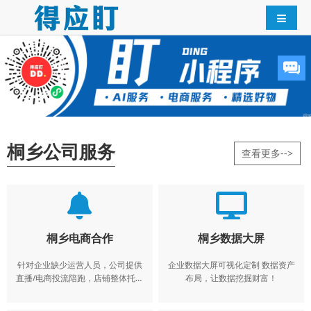
桐乡公司服务
查看更多-->
桐乡电商合作
桐乡数据大屏
针对企业缺少运营人员，公司提供
企业数据大屏可视化定制 数据资产
直播/电商投流陪跑，店铺整体托管
布局，让数据挖掘财富！
运营。