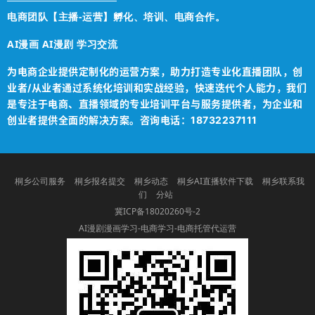
电商团队【主播-运营】孵化、培训、电商合作。
AI漫画 AI漫剧 学习交流
为电商企业提供定制化的运营方案，助力打造专业化直播团队，创
业者/从业者通过系统化培训和实战经验，快速迭代个人能力，我们
是专注于电商、直播领域的专业培训平台与服务提供者，为企业和
创业者提供全面的解决方案。咨询电话：18732237111
桐乡公司服务
桐乡报名提交
桐乡动态
桐乡AI直播软件下载
桐乡联系我
们
分站
冀ICP备18020260号-2
AI漫剧漫画学习-电商学习-电商托管代运营