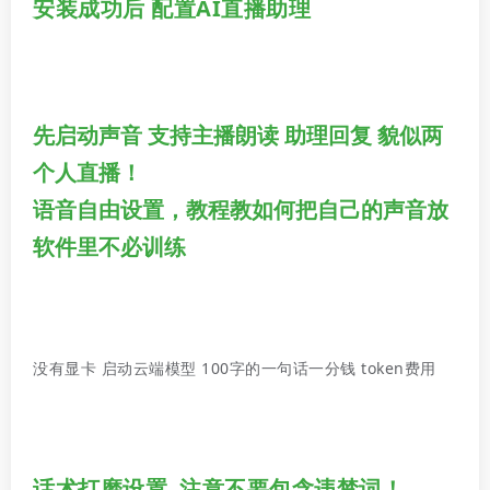
安装成功后 配置AI直播助理
先启动声音 支持主播朗读 助理回复 貌似两
个人直播！
语音自由设置，教程教如何把自己的声音放
软件里不必训练
没有显卡 启动云端模型 100字的一句话一分钱 token费用
话术打磨设置 注意不要包含违禁词！