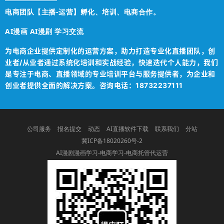
电商团队【主播-运营】孵化、培训、电商合作。
AI漫画 AI漫剧 学习交流
为电商企业提供定制化的运营方案，助力打造专业化直播团队，创
业者/从业者通过系统化培训和实战经验，快速迭代个人能力，我们
是专注于电商、直播领域的专业培训平台与服务提供者，为企业和
创业者提供全面的解决方案。咨询电话：18732237111
公司服务
报名提交
动态
AI直播软件下载
联系我们
分站
冀ICP备18020260号-2
AI漫剧漫画学习-电商学习-电商托管代运营