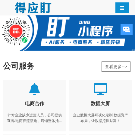
公司服务
查看更多-->
电商合作
数据大屏
针对企业缺少运营人员，公司提供
企业数据大屏可视化定制 数据资产
直播/电商投流陪跑，店铺整体托管
布局，让数据挖掘财富！
运营。